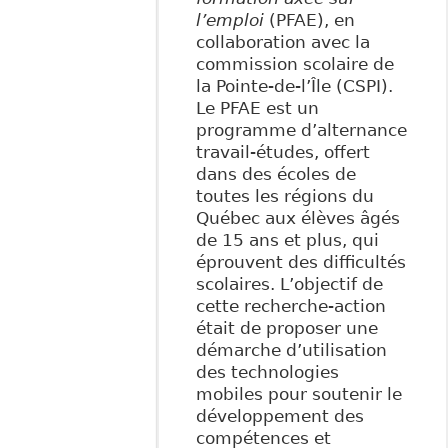
l’emploi
(PFAE), en
collaboration avec la
commission scolaire de
la Pointe-de-l’Île (CSPI).
Le PFAE est un
programme d’alternance
travail-études, offert
dans des écoles de
toutes les régions du
Québec aux élèves âgés
de 15 ans et plus, qui
éprouvent des difficultés
scolaires. L’objectif de
cette recherche-action
était de proposer une
démarche d’utilisation
des technologies
mobiles pour soutenir le
développement des
compétences et