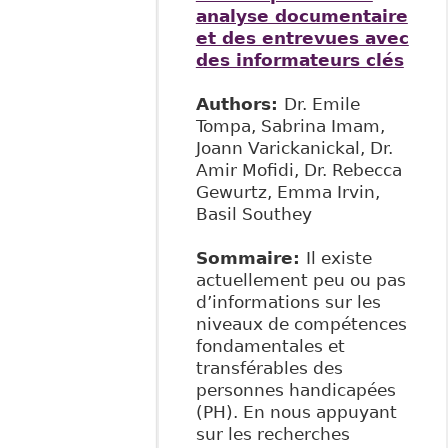
analyse documentaire
et des entrevues avec
des informateurs clés
Authors:
Dr. Emile
Tompa, Sabrina Imam,
Joann Varickanickal, Dr.
Amir Mofidi, Dr. Rebecca
Gewurtz, Emma Irvin,
Basil Southey
Sommaire:
Il existe
actuellement peu ou pas
d’informations sur les
niveaux de compétences
fondamentales et
transférables des
personnes handicapées
(PH). En nous appuyant
sur les recherches