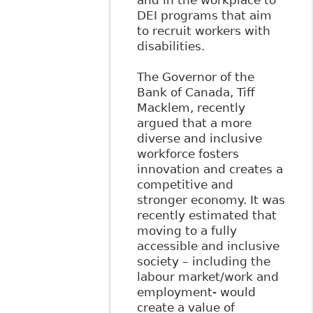
and in the workplace to
DEI programs that aim
to recruit workers with
disabilities.
The Governor of the
Bank of Canada, Tiff
Macklem, recently
argued that a more
diverse and inclusive
workforce fosters
innovation and creates a
competitive and
stronger economy. It was
recently estimated that
moving to a fully
accessible and inclusive
society – including the
labour market/work and
employment- would
create a value of