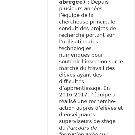
abrégée) :
Depuis
plusieurs années,
l’équipe de la
chercheuse principale
conduit des projets de
recherche portant sur
l’utilisation des
technologies
numériques pour
soutenir l’insertion sur le
marché du travail des
élèves ayant des
difficultés
d’apprentissage. En
2016-2017, l’équipe a
réalisé une recherche-
action auprès d’élèves et
d’enseignants
superviseurs de stage
du
Parcours de
formation axée sur