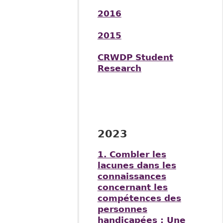
2016
2015
CRWDP Student
Research
2023
1.
Combler les
lacunes dans les
connaissances
concernant les
compétences des
personnes
handicapées : Une