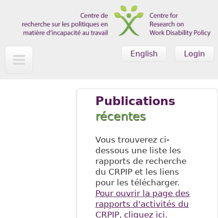
Skip to main content
English
Login
Publications
récentes
Vous trouverez ci-
dessous une liste les
rapports de recherche
du CRPIP et les liens
pour les télécharger.
Pour ouvrir la page des
rapports d'activités du
CRPIP, cliquez ici
.