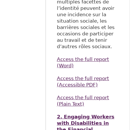
multiples facettes de
l’identité peuvent avoir
une incidence sur la
situation sociale, les
barrières sociales et les
occasions de participer
au travail et de tenir
d’autres rôles sociaux.
Access the full report
(Word)
Access the full report
(Accessible PDF)
Access the full report
(Plain Text)
2. Engaging Workers
with Disabilities in
the Financial