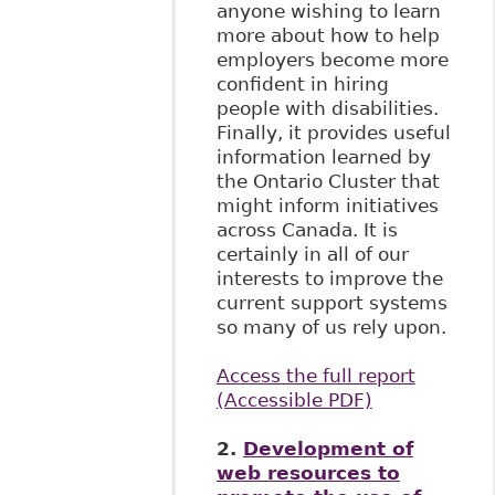
anyone wishing to learn
more about how to help
employers become more
confident in hiring
people with disabilities.
Finally, it provides useful
information learned by
the Ontario Cluster that
might inform initiatives
across Canada. It is
certainly in all of our
interests to improve the
current support systems
so many of us rely upon.
Access the full report
(Accessible PDF)
2.
Development of
web resources to