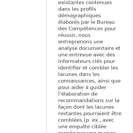
existantes contenues
dans les profils
démographiques
élaborés par le Bureau
des Compétences pour
réussir, nous
entreprenons une
analyse documentaire et
une entrevue avec des
informateurs clés pour
identifier et combler les
lacunes dans les
connaissances, ainsi que
pour aider à guider
l’élaboration de
recommandations sur la
façon dont les lacunes
restantes pourraient être
comblées (p. ex., avec
une enquête ciblée