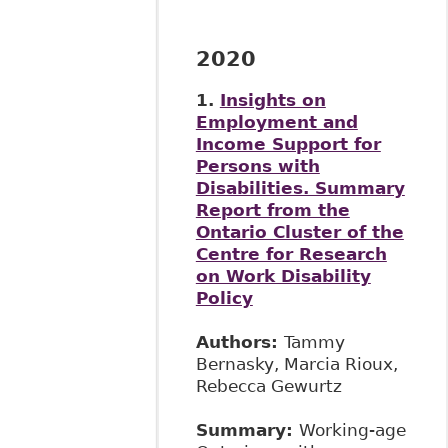
2020
1.
Insights on
Employment and
Income Support for
Persons with
Disabilities. Summary
Report from the
Ontario Cluster of the
Centre for Research
on Work Disability
Policy
Authors:
Tammy
Bernasky, Marcia Rioux,
Rebecca Gewurtz
Summary:
Working-age