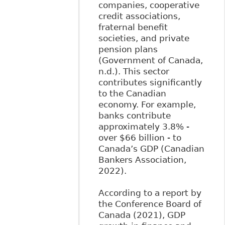
companies, cooperative
credit associations,
fraternal benefit
societies, and private
pension plans
(Government of Canada,
n.d.). This sector
contributes significantly
to the Canadian
economy. For example,
banks contribute
approximately 3.8% -
over $66 billion - to
Canada’s GDP (Canadian
Bankers Association,
2022).
According to a report by
the Conference Board of
Canada (2021), GDP