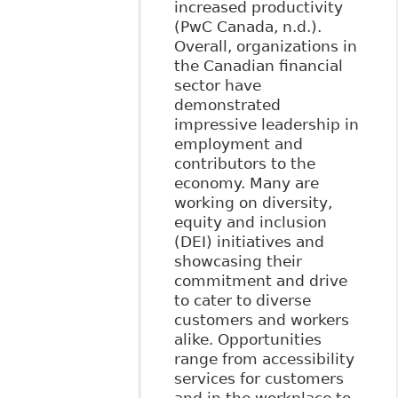
increased productivity
(PwC Canada, n.d.).
Overall, organizations in
the Canadian financial
sector have
demonstrated
impressive leadership in
employment and
contributors to the
economy. Many are
working on diversity,
equity and inclusion
(DEI) initiatives and
showcasing their
commitment and drive
to cater to diverse
customers and workers
alike. Opportunities
range from accessibility
services for customers