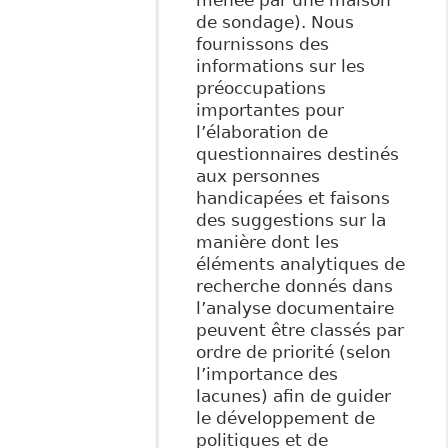
menée par une maison
de sondage). Nous
fournissons des
informations sur les
préoccupations
importantes pour
l’élaboration de
questionnaires destinés
aux personnes
handicapées et faisons
des suggestions sur la
manière dont les
éléments analytiques de
recherche donnés dans
l’analyse documentaire
peuvent être classés par
ordre de priorité (selon
l’importance des
lacunes) afin de guider
le développement de
politiques et de