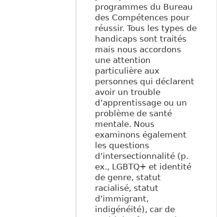
programmes du Bureau
des Compétences pour
réussir. Tous les types de
handicaps sont traités
mais nous accordons
une attention
particulière aux
personnes qui déclarent
avoir un trouble
d’apprentissage ou un
problème de santé
mentale. Nous
examinons également
les questions
d’intersectionnalité (p.
ex., LGBTQ+ et identité
de genre, statut
racialisé, statut
d’immigrant,
indigénéité), car de