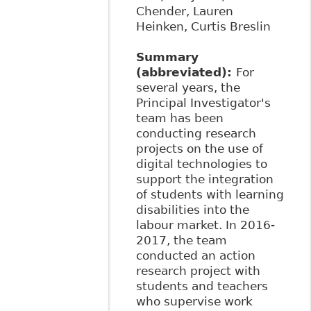
Chender, Lauren
Heinken, Curtis Breslin
Summary
(abbreviated):
For
several years, the
Principal Investigator's
team has been
conducting research
projects on the use of
digital technologies to
support the integration
of students with learning
disabilities into the
labour market. In 2016-
2017, the team
conducted an action
research project with
students and teachers
who supervise work