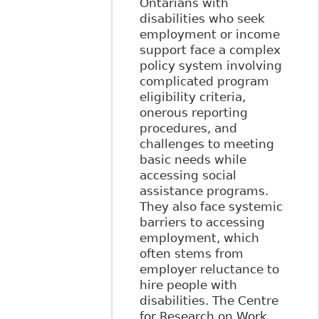
Ontarians with
disabilities who seek
employment or income
support face a complex
policy system involving
complicated program
eligibility criteria,
onerous reporting
procedures, and
challenges to meeting
basic needs while
accessing social
assistance programs.
They also face systemic
barriers to accessing
employment, which
often stems from
employer reluctance to
hire people with
disabilities. The Centre
for Research on Work