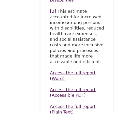
[2]
This estimate
accounted for increased
income among persons
with disabilities, reduced
health care expenses,
and social assistance
costs and more inclusive
policies and processes
that made life more
accessible and efficient.
Access the full report
(Word)
Access the full report
(Accessible PDF)
Access the full report
(Plain Text)