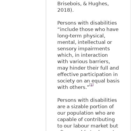
Brisebois, & Hughes,
2018).
Persons with disabilities
“include those who have
long-term physical,
mental, intellectual or
sensory impairments
which, in interaction
with various barriers,
may hinder their full and
effective participation in
society on an equal basis
[1]
with others.”
Persons with disabilities
are a sizable portion of
our population who are
capable of contributing
to our labour market but