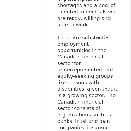
shortages and a pool of
talented individuals who
are ready, willing and
able to work.
There are substantial
employment
opportunities in the
Canadian financial
sector for
underrepresented and
equity-seeking groups
like persons with
disabilities, given that it
is a growing sector. The
Canadian financial
sector consists of
organizations such as
banks, trust and loan
companies, insurance