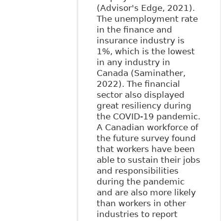
(Advisor's Edge, 2021).
The unemployment rate
in the finance and
insurance industry is
1%, which is the lowest
in any industry in
Canada (Saminather,
2022). The financial
sector also displayed
great resiliency during
the COVID-19 pandemic.
A Canadian workforce of
the future survey found
that workers have been
able to sustain their jobs
and responsibilities
during the pandemic
and are also more likely
than workers in other
industries to report