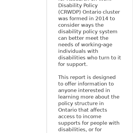
Disability Policy
(CRWDP) Ontario cluster
was formed in 2014 to
consider ways the
disability policy system
can better meet the
needs of working-age
individuals with
disabilities who turn to it
for support.
This report is designed
to offer information to
anyone interested in
learning more about the
policy structure in
Ontario that affects
access to income
supports for people with
disabilities, or for