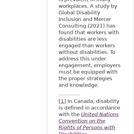
workplaces. A study by
Global Disability
Inclusion and Mercer
Consulting (2021) has
found that workers with
disabilities are less
engaged than workers
without disabilities. To
address this under
engagement, employers
must be equipped with
the proper strategies
and knowledge.
[1]
In Canada, disability
is defined in accordance
with the
United Nations
Convention on the
Rights of Persons with
Disabilities