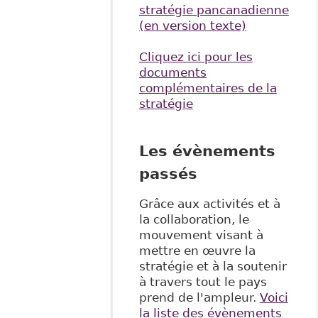
stratégie pancanadienne
(en version texte)
Cliquez ici pour les
documents
complémentaires de la
stratégie
Les évènements
passés
Grâce aux activités et à
la collaboration, le
mouvement visant à
mettre en œuvre la
stratégie et à la soutenir
à travers tout le pays
prend de l'ampleur.
Voici
la liste des évènements