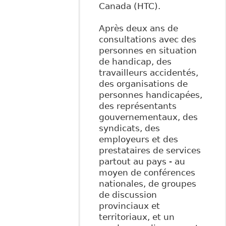
Canada (HTC).
Après deux ans de
consultations avec des
personnes en situation
de handicap, des
travailleurs accidentés,
des organisations de
personnes handicapées,
des représentants
gouvernementaux, des
syndicats, des
employeurs et des
prestataires de services
partout au pays - au
moyen de conférences
nationales, de groupes
de discussion
provinciaux et
territoriaux, et un