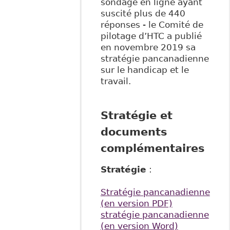
sondage en ligne ayant
suscité plus de 440
réponses - le Comité de
pilotage d’HTC a publié
en novembre 2019 sa
stratégie pancanadienne
sur le handicap et le
travail.
Stratégie et
documents
complémentaires
Stratégie
:
Stratégie pancanadienne
(en version PDF)
stratégie pancanadienne
(en version Word)