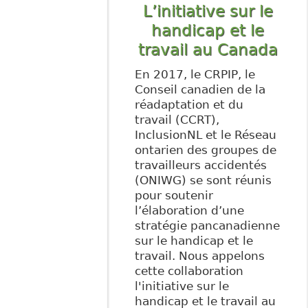
L’initiative sur le
handicap et le
travail au Canada
En 2017, le CRPIP, le
Conseil canadien de la
réadaptation et du
travail (CCRT),
InclusionNL et le Réseau
ontarien des groupes de
travailleurs accidentés
(ONIWG) se sont réunis
pour soutenir
l’élaboration d’une
stratégie pancanadienne
sur le handicap et le
travail. Nous appelons
cette collaboration
l'initiative sur le
handicap et le travail au