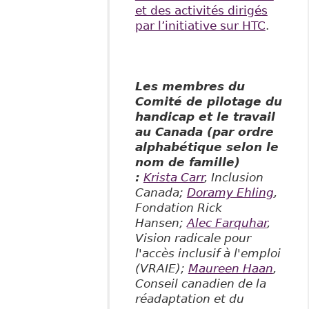
et des activités dirigés
par l’initiative sur HTC
.
Les membres du
Comité de pilotage du
handicap et le travail
au Canada (par ordre
alphabétique selon le
nom de famille)
:
Krista Carr
, Inclusion
Canada;
Doramy Ehling
,
Fondation Rick
Hansen;
Alec Farquhar
,
Vision radicale pour
l'accès inclusif à l'emploi
(VRAIE);
Maureen Haan
,
Conseil canadien de la
réadaptation et du