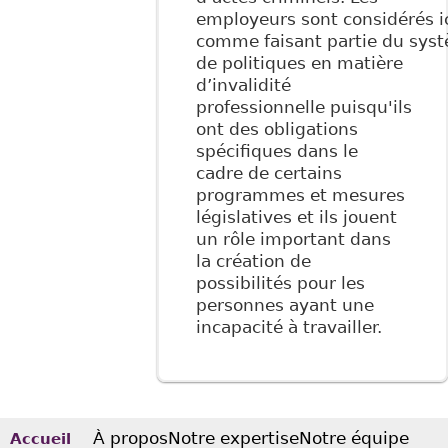
employeurs sont considérés i
comme faisant partie du sys
de politiques en matière
d’invalidité
professionnelle puisqu'ils
ont des obligations
spécifiques dans le
cadre de certains
programmes et mesures
législatives et ils jouent
un rôle important dans
la création de
possibilités pour les
personnes ayant une
incapacité à travailler.
À propos
Notre expertise
Notre équipe
Accueil