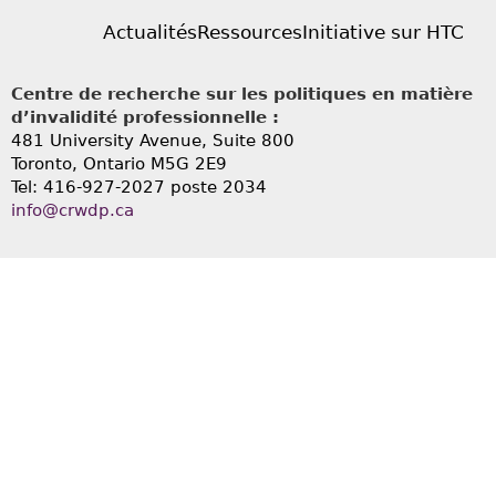
Actualités
Ressources
Initiative sur HTC
Centre de recherche sur les politiques en matière
d’invalidité professionnelle :
481 University Avenue, Suite 800
Toronto, Ontario
M5G 2E9
Tel: 416-927-2027 poste 2034
info@crwdp.ca