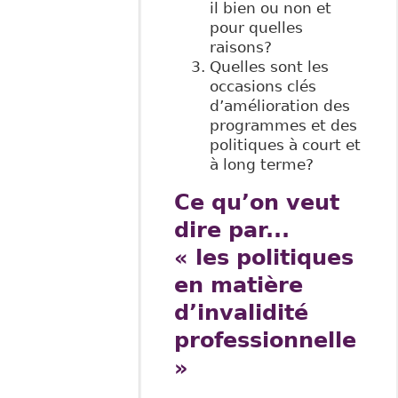
il bien ou non et
pour quelles
raisons?
Quelles sont les
occasions clés
d’amélioration des
programmes et des
politiques à court et
à long terme?
Ce qu’on veut
dire par...
« les politiques
en matière
d’invalidité
professionnelle
»