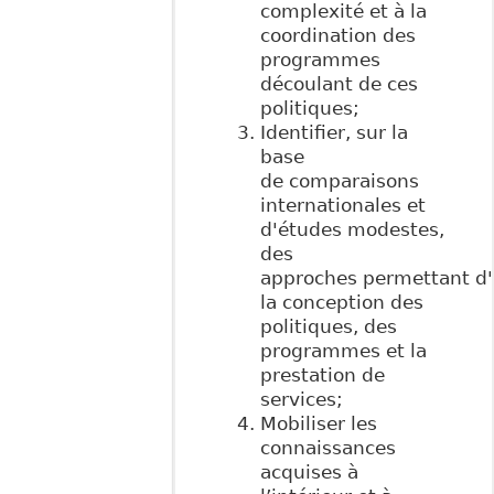
complexité et à la
coordination des
programmes
découlant de ces
politiques;
Identifier, sur la
base
de comparaisons
internationales et
d'études modestes,
des
approches permettant d'
la conception des
politiques, des
programmes et la
prestation de
services;
Mobiliser les
connaissances
acquises à