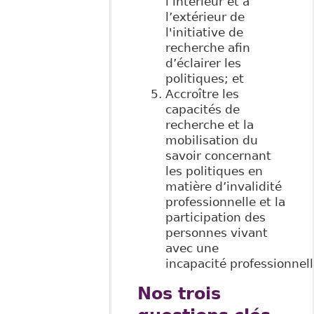
l’intérieur et à
l’extérieur de
l'initiative de
recherche afin
d’éclairer les
politiques; et
Accroître les
capacités de
recherche et la
mobilisation du
savoir concernant
les politiques en
matière d’invalidité
professionnelle et la
participation des
personnes vivant
avec une
incapacité professionnell
Nos trois