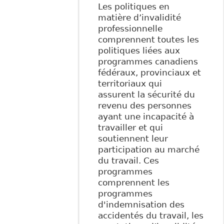
Les politiques en
matière d’invalidité
professionnelle
comprennent toutes les
politiques liées aux
programmes canadiens
fédéraux, provinciaux et
territoriaux qui
assurent la sécurité du
revenu des personnes
ayant une incapacité à
travailler et qui
soutiennent leur
participation au marché
du travail. Ces
programmes
comprennent les
programmes
d'indemnisation des
accidentés du travail, les