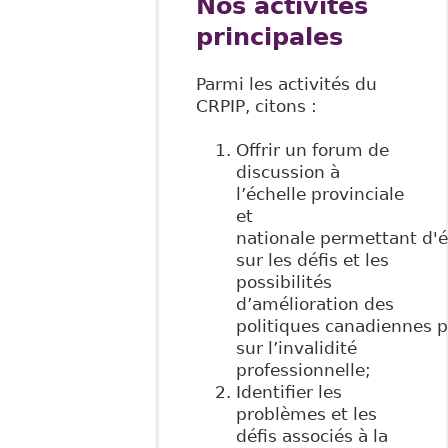
Nos activités
principales
Parmi les activités du
CRPIP, citons :
Offrir un forum de
discussion à
l’échelle provinciale
et
nationale permettant d'
sur les défis et les
possibilités
d’amélioration des
politiques canadiennes p
sur l’invalidité
professionnelle;
Identifier les
problèmes et les
défis associés à la