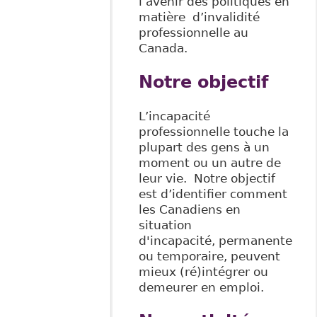
l’avenir des politiques en
matière d’invalidité
professionnelle au
Canada.
Notre objectif
L’incapacité
professionnelle touche la
plupart des gens à un
moment ou un autre de
leur vie. Notre objectif
est d’identifier comment
les Canadiens en
situation
d'incapacité, permanente
ou temporaire, peuvent
mieux (ré)intégrer ou
demeurer en emploi.