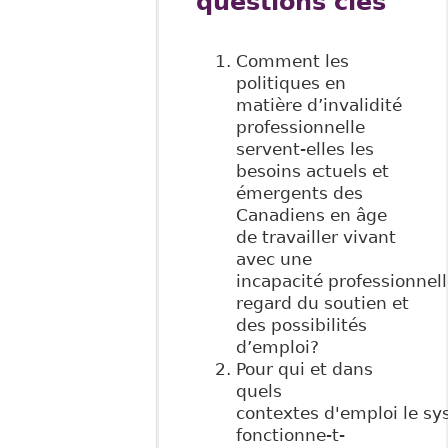
questions clés
Comment les
politiques en
matière d’invalidité
professionnelle
servent-elles les
besoins actuels et
émergents des
Canadiens en âge
de travailler vivant
avec une
incapacité professionnel
regard du soutien et
des possibilités
d’emploi?
Pour qui et dans
quels
contextes d'emploi le s
fonctionne-t-