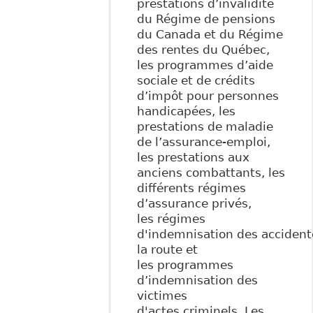
prestations d’invalidité
du Régime de pensions
du Canada et du Régime
des rentes du Québec,
les programmes d’aide
sociale et de crédits
d’impôt pour personnes
handicapées, les
prestations de maladie
de l’assurance-emploi,
les prestations aux
anciens combattants, les
différents régimes
d’assurance privés,
les régimes
d'indemnisation des accident
la route et
les programmes
d’indemnisation des
victimes
d'actes criminels. Les