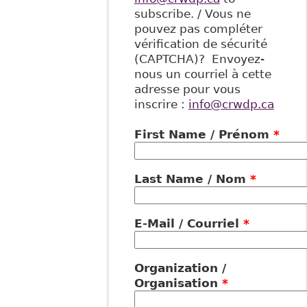
subscribe. / Vous ne
pouvez pas compléter
vérification de sécurité
(CAPTCHA)? Envoyez-
nous un courriel à cette
adresse pour vous
inscrire :
info@crwdp.ca
First Name / Prénom
*
Last Name / Nom
*
E-Mail / Courriel
*
Organization /
Organisation
*