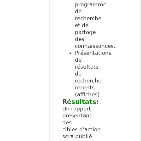
programme
de
recherche
et de
partage
des
connaissances.
Présentations
de
résultats
de
recherche
récents
(affiches)
Résultats:
Un rapport
présentant
des
cibles d’action
sera publié