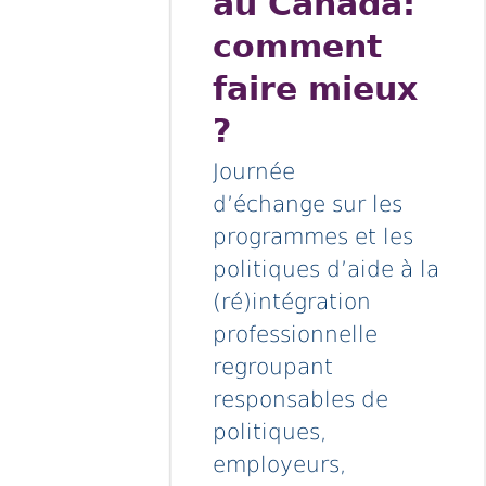
au Canada:
comment
faire mieux
?
Journée
d’échange sur les
programmes et les
politiques d’aide à la
(ré)intégration
professionnelle
regroupant
responsables de
politiques,
employeurs,