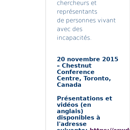
chercheurs et
représentants
de personnes vivant
avec des
incapacités.
20 novembre 2015
– Chestnut
Conference
Centre, Toronto,
Canada
Présentations et
vidéos (en
anglais)
disponibles à
l'adresse