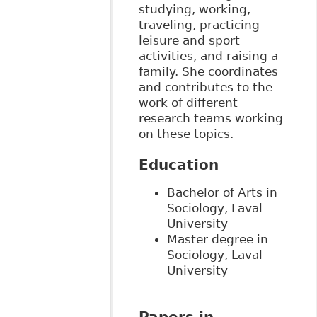
studying, working,
traveling, practicing
leisure and sport
activities, and raising a
family. She coordinates
and contributes to the
work of different
research teams working
on these topics.
Education
Bachelor of Arts in
Sociology, Laval
University
Master degree in
Sociology, Laval
University