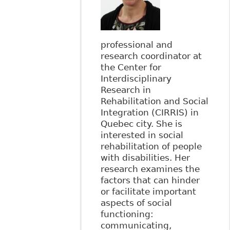
professional and
research coordinator at
the Center for
Interdisciplinary
Research in
Rehabilitation and Social
Integration (CIRRIS) in
Quebec city. She is
interested in social
rehabilitation of people
with disabilities
. Her
research examines the
factors that can hinder
or facilitate important
aspects of social
functioning:
communicating,