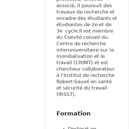
associé, il poursuit des
travaux de recherche et
encadre des étudiants et
étudiantes de 2e et de
3e cycle.Il est membre
du Comité conseil du
Centre de recherche
interuniversitaire sur la
mondialisation et le
travail (CRIMT) et est
chercheur collaborateur
à l’Institut de recherche
Robert-Sauvé en santé
et sécurité du travail
(IRSST).
Formation
Doctorat en