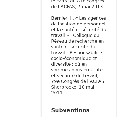
le cadre du 81e congrès
de l’ACFAS, 7 mai 2013.
Bernier, J., « Les agences
de location de personnel
et la santé et sécurité du
travail », Colloque du
Réseau de recherche en
santé et sécurité du
travail : Responsabilité
socio-économique et
diversité : où en
sommes-nous en santé
et sécurité du travail,
79e Congrès de l’ACFAS,
Sherbrooke, 10 mai
2011.
Subventions