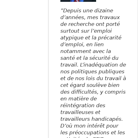
”Depuis une dizaine
d’années, mes travaux
de recherche ont porté
surtout sur l’emploi
atypique et la précarité
d’emploi, en lien
notamment avec la
santé et la sécurité du
travail. L’inadéquation de
nos politiques publiques
et de nos lois du travail à
cet égard soulève bien
des difficultés, y compris
en matière de
réintégration des
travailleuses et
travailleurs handicapés.
D’où mon intérêt pour
les préoccupations et les