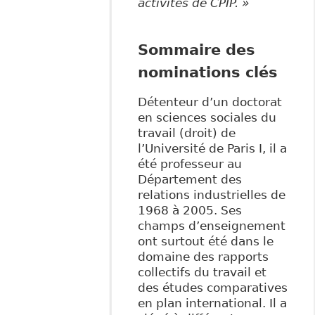
activités de CPIP. »
Sommaire des
nominations clés
Détenteur d’un doctorat
en sciences sociales du
travail (droit) de
l’Université de Paris I, il a
été professeur au
Département des
relations industrielles de
1968 à 2005. Ses
champs d’enseignement
ont surtout été dans le
domaine des rapports
collectifs du travail et
des études comparatives
en plan international. Il a