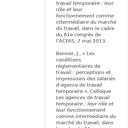
travail temporaire : leur
rôle et leur
fonctionnement comme
intermédiaire du marché
du travai
l, dans le cadre
du 81e congrès de
l’ACFAS, 7 mai 2013.
Bernier, J., « Les
conditions
réglementaires de
travail : perceptions et
impressions des salariés
d’agence de travail
temporaire », Colloque
Les agences de travail
temporaire : leur rôle et
leur fonctionnement
comme intermédiaire du
marché du travai
l, dans