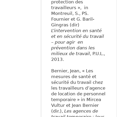
protection des
travailleurs », in
Montreuil, S., PS.
Fournier et G. Baril-
Gingras (dir)
L’intervention en santé
et en sécurité du travail
– pour agir en
prévention dans les
milieux de travail
, P.U.L.,
2013.
Bernier, Jean, « Les
mesures de santé et
sécurité du travail chez
les travailleurs d’agence
de location de personnel
temporaire » in Mircea
Vultur et Jean Bernier
(dir.),
Les agences de
travail temporaire : leur