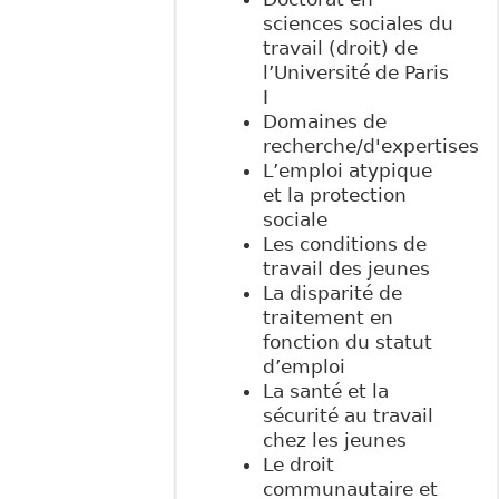
sciences sociales du
travail (droit) de
l’Université de Paris
I
Domaines de
recherche/d'expertises
L’emploi atypique
et la protection
sociale
Les conditions de
travail des jeunes
La disparité de
traitement en
fonction du statut
d’emploi
La santé et la
sécurité au travail
chez les jeunes
Le droit
communautaire et