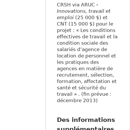
CRSH via ARUC -
Innovations, travail et
emploi
(25 000 $) et
CNT (15 000 $) pour le
projet : « Les conditions
effectives de travail et la
condition sociale des
salariés d’agence de
location de personnel et
les pratiques des
agences en matière de
recrutement, sélection,
formation, affectation et
santé et sécurité du
travail »
.
(fin prévue :
décembre 2013)
Des informations
supplémentaires