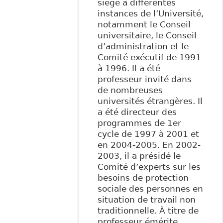
siégé à différentes
instances de l’Université,
notamment le Conseil
universitaire, le Conseil
d’administration et le
Comité exécutif de 1991
à 1996. Il a été
professeur invité dans
de nombreuses
universités étrangères. Il
a été directeur des
programmes de 1er
cycle de 1997 à 2001 et
en 2004-2005. En 2002-
2003, il a présidé le
Comité d’experts sur les
besoins de protection
sociale des personnes en
situation de travail non
traditionnelle. À titre de
professeur émérite