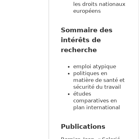
les droits nationaux
européens
Sommaire des
intérêts de
recherche
emploi atypique
politiques en
matière de santé et
sécurité du travail
études
comparatives en
plan international
Publications