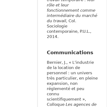
rôle et leur
fonctionnement comme
intermédiaire du marché
du travail,
Col.
Sociologie
contemporaine, P.U.L.,
2014.
Communications
Bernier, J., « L’industrie
de la location de
personnel : un univers
très particulier, en pleine
expansion, non
réglementé et peu
connu
scientifiquement »,
Colloque
Les agences de