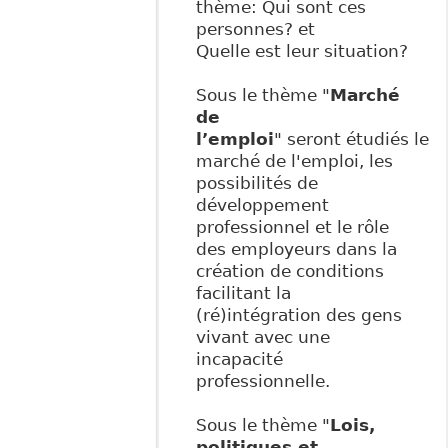
thème: Qui sont ces
personnes? et
Quelle est leur situation?
Sous le thème "
Marché
de
l’emploi
" seront étudiés le
marché de l'emploi, les
possibilités de
développement
professionnel et le rôle
des employeurs dans la
création de conditions
facilitant la
(ré)intégration des gens
vivant avec une
incapacité
professionnelle.
Sous le thème "
Lois,
politiques et