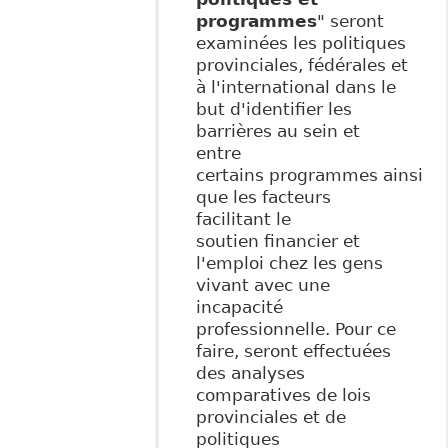
programmes
" seront
examinées les politiques
provinciales, fédérales et
à l'international dans le
but d'identifier les
barrières au sein et
entre
certains programmes ainsi
que les facteurs
facilitant le
soutien financier et
l'emploi chez les gens
vivant avec une
incapacité
professionnelle. Pour ce
faire, seront effectuées
des analyses
comparatives de lois
provinciales et de
politiques