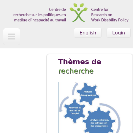
Skip to main content
English
Login
Thèmes de
recherche