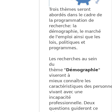
Trois thèmes seront
abordés dans le cadre de
la programmation de
recherche: la
démographie, le marché
de l'emploi ainsi que les
lois, politiques et
programmes.
Les recherches au sein
du
thème "
Démographie
"
viseront à
mieux connaître les
caractéristiques des personn
vivant avec une
incapacité
professionnelle. Deux
questions guideront ce