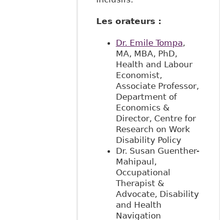
Les orateurs :
Dr. Emile Tompa
,
MA, MBA, PhD,
Health and Labour
Economist,
Associate Professor,
Department of
Economics &
Director, Centre for
Research on Work
Disability Policy
Dr. Susan Guenther-
Mahipaul,
Occupational
Therapist &
Advocate, Disability
and Health
Navigation