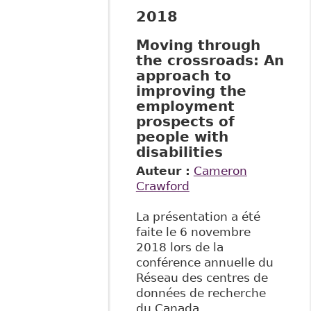
2018
Moving through
the crossroads: An
approach to
improving the
employment
prospects of
people with
disabilities
Auteur :
Cameron
Crawford
La présentation a été
faite le 6 novembre
2018 lors de la
conférence annuelle du
Réseau des centres de
données de recherche
du Canada.