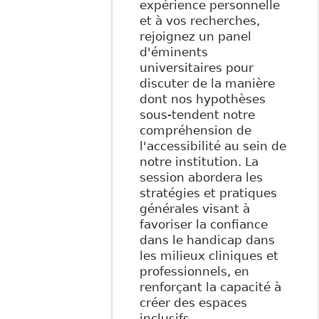
expérience personnelle
et à vos recherches,
rejoignez un panel
d'éminents
universitaires pour
discuter de la manière
dont nos hypothèses
sous-tendent notre
compréhension de
l'accessibilité au sein de
notre institution. La
session abordera les
stratégies et pratiques
générales visant à
favoriser la confiance
dans le handicap dans
les milieux cliniques et
professionnels, en
renforçant la capacité à
créer des espaces
inclusifs.