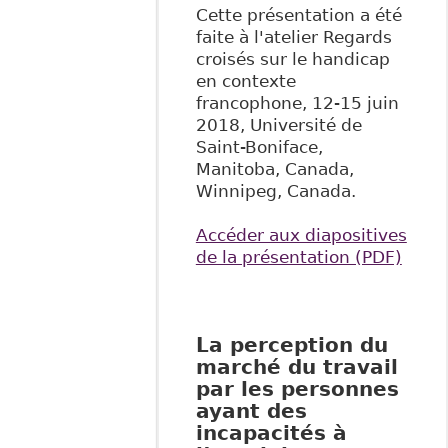
Cette présentation a été
faite à l'atelier Regards
croisés sur le handicap
en contexte
francophone, 12-15 juin
2018, Université de
Saint-Boniface,
Manitoba, Canada,
Winnipeg, Canada.
Accéder aux diapositives
de la présentation (PDF)
La perception du
marché du travail
par les personnes
ayant des
incapacités à