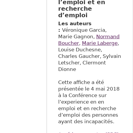
l’emploi et en
recherche
d’emploi
Les auteurs
:
Véronique Garcia,
Marie Gagnon,
Normand
Boucher
,
Marie Laberge
,
Louise Duchesne,
Charles Gaucher, Sylvain
Letscher, Clermont
Dionne
Cette affiche a été
présentée le 4 mai 2018
à la Conférence sur
l’experience en en
emploi et en recherche
d’emploi des personnes
ayant des incapacités.