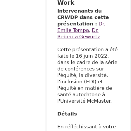
Work
Intervenants du
CRWDP dans cette
présentation :
Dr.
Emile Tompa
,
Dr.
Rebecca Gewurtz
Cette présentation a été
faite le 16 juin 2022,
dans le cadre de la série
de conférences sur
l'équité, la diversité,
l'inclusion (EDI) et
l'équité en matière de
santé autochtone à
l'Université McMaster.
Détails
En réfléchissant à votre