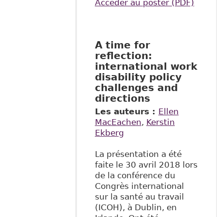
Accéder au poster (PDF)
A time for
reflection:
international work
disability policy
challenges and
directions
Les auteurs :
Ellen
MacEachen
,
Kerstin
Ekberg
La présentation a été
faite le 30 avril 2018 lors
de la conférence du
Congrès international
sur la santé au travail
(ICOH), à Dublin, en