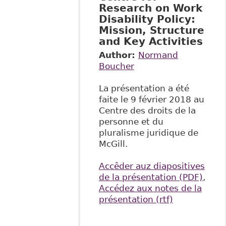
Research on Work
Disability Policy:
Mission, Structure
and Key Activities
Author:
Normand
Boucher
La présentation a été
faite le 9 février 2018 au
Centre des droits de la
personne et du
pluralisme juridique de
McGill.
Accêder auz diapositives
de la présentation (PDF)
,
Accédez aux notes de la
présentation (rtf)