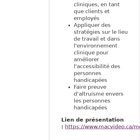
cliniques, en tant
que clients et
employés
Appliquer des
stratégies sur le lieu
de travail et dans
l'environnement
clinique pour
améliorer
l'accessibilité des
personnes
handicapées
Faire preuve
d'altruisme envers
les personnes
handicapées
Lien de présentation
:
https://www.macvideo.ca/m