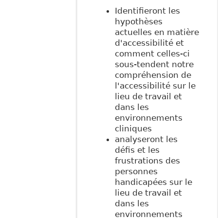
Identifieront les
hypothèses
actuelles en matière
d'accessibilité et
comment celles-ci
sous-tendent notre
compréhension de
l'accessibilité sur le
lieu de travail et
dans les
environnements
cliniques
analyseront les
défis et les
frustrations des
personnes
handicapées sur le
lieu de travail et
dans les
environnements