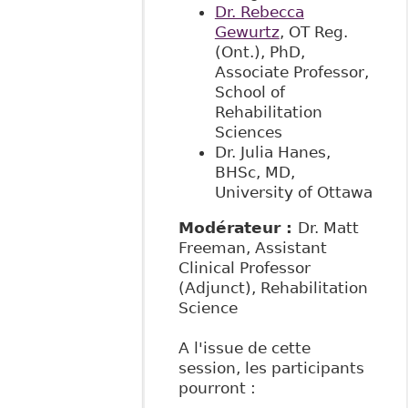
Dr. Rebecca
Gewurtz
, OT Reg.
(Ont.), PhD,
Associate Professor,
School of
Rehabilitation
Sciences
Dr. Julia Hanes,
BHSc, MD,
University of Ottawa
Modérateur :
Dr. Matt
Freeman, Assistant
Clinical Professor
(Adjunct), Rehabilitation
Science
A l'issue de cette
session, les participants
pourront :