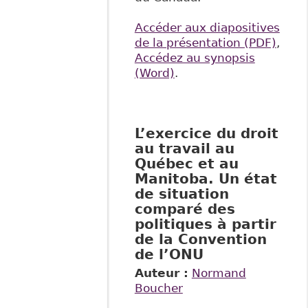
Accéder aux diapositives
de la présentation (PDF)
,
Accédez au synopsis
(Word)
.
L’exercice du droit
au travail au
Québec et au
Manitoba. Un état
de situation
comparé des
politiques à partir
de la Convention
de l’ONU
Auteur :
Normand
Boucher