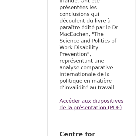
Irlande. Ont été
présentées les
conclusions qui
découlent du livre à
paraître édité par le Dr
MacEachen, "The
Science and Politics of
Work Disability
Prevention",
représentant une
analyse comparative
internationale de la
politique en matière
d'invalidité au travail.
Accéder aux diapositives
de la présentation (PDF)
Centre for