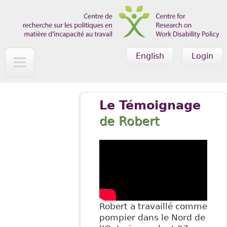
Skip to main content
English
Login
Le Témoignage
de Robert
Robert a travaillé comme
pompier dans le Nord de