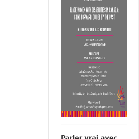
Parler vrai avec