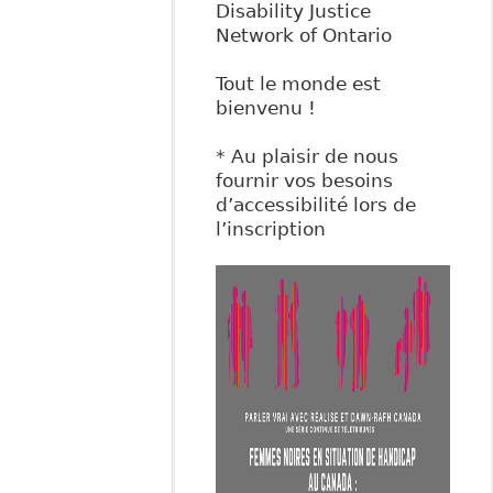
Disability Justice
Network of Ontario
Tout le monde est
bienvenu !
* Au plaisir de nous
fournir vos besoins
d’accessibilité lors de
l’inscription