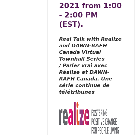
2021 from 1:00
- 2:00 PM
(EST).
Real Talk with Realize
and DAWN-RAFH
Canada Virtual
Townhall Series
/ Parler vrai avec
Réalise et DAWN-
RAFH Canada. Une
série continue de
télétribunes