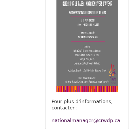
Pour plus d’informations,
contacter :
nationalmanager@crwdp.ca