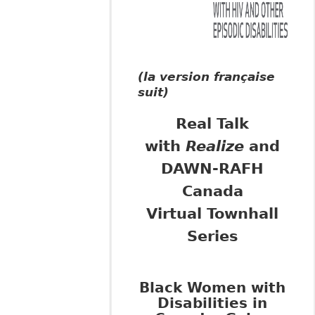
(la version française
suit)
Real Talk
with
Realize
and
DAWN-RAFH
Canada
Virtual Townhall
Series
Black Women with
Disabilities in