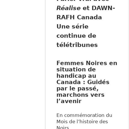
Réalise
et DAWN-
RAFH Canada
Une série
continue de
télétribunes
Femmes Noires en
situation de
handicap au
Canada : Guidés
par le passé,
marchons vers
l’avenir
En commémoration du
Mois de l’histoire des
Noirs