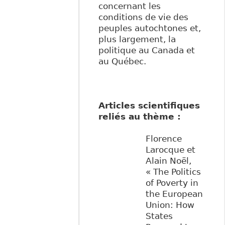
concernant les
conditions de vie des
peuples autochtones et,
plus largement, la
politique au Canada et
au Québec.
Articles scientifiques
reliés au thème :
Florence
Larocque et
Alain Noël,
« The Politics
of Poverty in
the European
Union: How
States