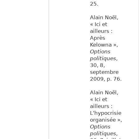
25.
Alain Noël,
« Ici et
ailleurs :
Après
Kelowna »,
Options
politiques
,
30, 8,
septembre
2009, p. 76.
Alain Noël,
« Ici et
ailleurs :
L’hypocrisie
organisée »,
Options
politiques
,