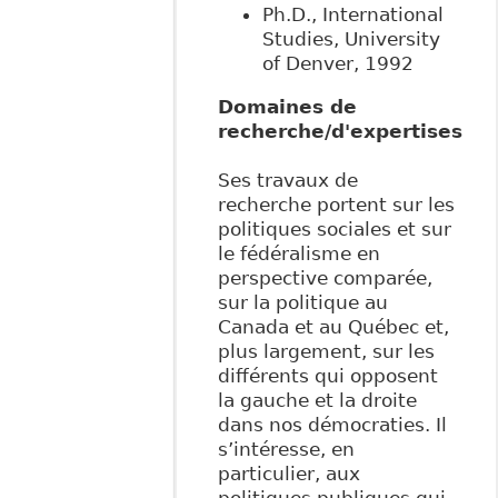
Ph.D., International
Studies, University
of Denver, 1992
Domaines de
recherche/d'expertises
Ses travaux de
recherche portent sur les
politiques sociales et sur
le fédéralisme en
perspective comparée,
sur la politique au
Canada et au Québec et,
plus largement, sur les
différents qui opposent
la gauche et la droite
dans nos démocraties. Il
s’intéresse, en
particulier, aux