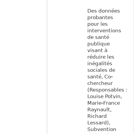
Des données
probantes
pour les
interventions
de santé
publique
visant à
réduire les
inégalités
sociales de
santé, Co-
chercheur
(Responsables :
Louise Potvin,
Marie-France
Raynault,
Richard
Lessard),
Subvention