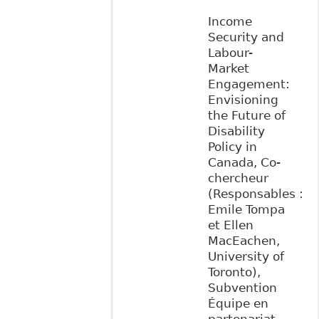
Income
Security and
Labour-
Market
Engagement:
Envisioning
the Future of
Disability
Policy in
Canada, Co-
chercheur
(Responsables :
Emile Tompa
et Ellen
MacEachen,
University of
Toronto),
Subvention
Équipe en