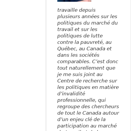
travaille depuis
plusieurs années sur les
politiques du marché du
travail et sur les
politiques de lutte
contre la pauvreté, au
Québec, au Canada et
dans les sociétés
comparables. C’est donc
tout naturellement que
je me suis joint au
Centre de recherche sur
les politiques en matière
d’invalidité
professionnelle, qui
regroupe des chercheurs
de tout le Canada autour
d’un enjeu clé de la
participation au marché