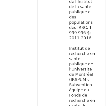
de l’Institut
de la santé
publique et
des
populations
des IRSC, 1
999 996 $;
2011-2016.
Institut de
recherche en
santé
publique de
l’Université
de Montréal
(IRSPUM),
Subvention
équipe du
Fonds de
recherche en
santé du