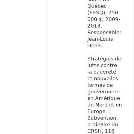
Québec
(FRSQ), 750
000 $; 2009-
2013.
Responsable:
Jean-Louis
Denis.
Stratégies de
lutte contre
la pauvreté
et nouvelles
formes de
gouvernance
en Amérique
du Nord et en
Europe,
Subvention
ordinaire du
CRSH, 118