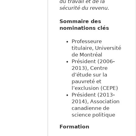
du travail et de la
sécurité du revenu.
Sommaire des
nominations clés
Professeure
titulaire, Université
de Montréal
Président (2006-
2013), Centre
d’étude sur la
pauvreté et
l’exclusion (CEPE)
Président (2013-
2014), Association
canadienne de
science politique
Formation