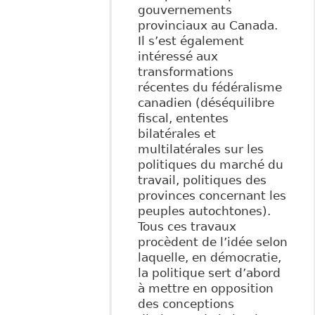
gouvernements
provinciaux au Canada.
Il s’est également
intéressé aux
transformations
récentes du fédéralisme
canadien (déséquilibre
fiscal, ententes
bilatérales et
multilatérales sur les
politiques du marché du
travail, politiques des
provinces concernant les
peuples autochtones).
Tous ces travaux
procèdent de l’idée selon
laquelle, en démocratie,
la politique sert d’abord
à mettre en opposition
des conceptions