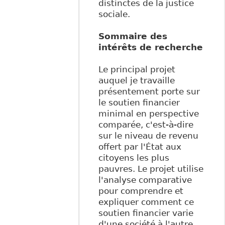
distinctes de la justice
sociale.
Sommaire des
intérêts de recherche
Le principal projet
auquel je travaille
présentement porte sur
le soutien financier
minimal en perspective
comparée, c'est-à-dire
sur le niveau de revenu
offert par l'État aux
citoyens les plus
pauvres. Le projet utilise
l'analyse comparative
pour comprendre et
expliquer comment ce
soutien financier varie
d'une société à l'autre.