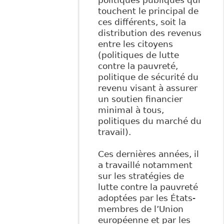
politiques publiques qui
touchent le principal de
ces différents, soit la
distribution des revenus
entre les citoyens
(politiques de lutte
contre la pauvreté,
politique de sécurité du
revenu visant à assurer
un soutien financier
minimal à tous,
politiques du marché du
travail).
Ces dernières années, il
a travaillé notamment
sur les stratégies de
lutte contre la pauvreté
adoptées par les États-
membres de l’Union
européenne et par les