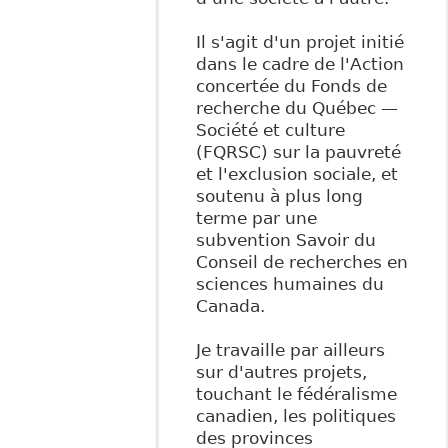
Il s'agit d'un projet initié
dans le cadre de l'Action
concertée du Fonds de
recherche du Québec —
Société et culture
(FQRSC) sur la pauvreté
et l'exclusion sociale, et
soutenu à plus long
terme par une
subvention Savoir du
Conseil de recherches en
sciences humaines du
Canada.
Je travaille par ailleurs
sur d'autres projets,
touchant le fédéralisme
canadien, les politiques
des provinces