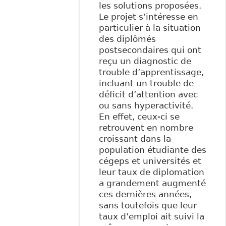
les solutions proposées.
Le projet s’intéresse en
particulier à la situation
des diplômés
postsecondaires qui ont
reçu un diagnostic de
trouble d’apprentissage,
incluant un trouble de
déficit d’attention avec
ou sans hyperactivité.
En effet, ceux-ci se
retrouvent en nombre
croissant dans la
population étudiante des
cégeps et universités et
leur taux de diplomation
a grandement augmenté
ces dernières années,
sans toutefois que leur
taux d’emploi ait suivi la