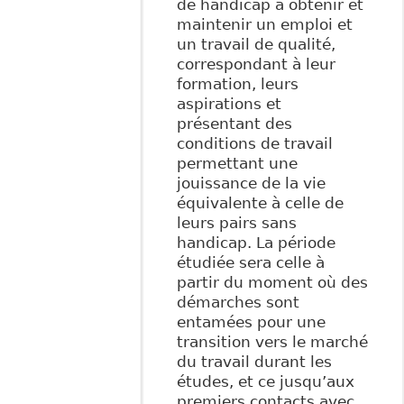
de handicap à obtenir et
maintenir un emploi et
un travail de qualité,
correspondant à leur
formation, leurs
aspirations et
présentant des
conditions de travail
permettant une
jouissance de la vie
équivalente à celle de
leurs pairs sans
handicap. La période
étudiée sera celle à
partir du moment où des
démarches sont
entamées pour une
transition vers le marché
du travail durant les
études, et ce jusqu’aux
premiers contacts avec