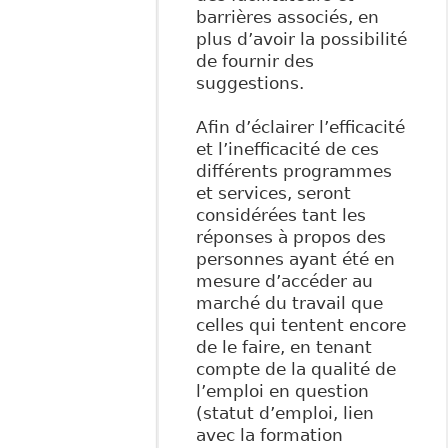
barrières associés, en
plus d’avoir la possibilité
de fournir des
suggestions.
Afin d’éclairer l’efficacité
et l’inefficacité de ces
différents programmes
et services, seront
considérées tant les
réponses à propos des
personnes ayant été en
mesure d’accéder au
marché du travail que
celles qui tentent encore
de le faire, en tenant
compte de la qualité de
l’emploi en question
(statut d’emploi, lien
avec la formation