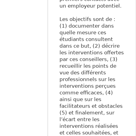
un employeur potentiel.
Les objectifs sont de :
(1) documenter dans
quelle mesure ces
étudiants consultent
dans ce but, (2) décrire
les interventions offertes
par ces conseillers, (3)
recueillir les points de
vue des différents
professionnels sur les
interventions perçues
comme efficaces, (4)
ainsi que sur les
facilitateurs et obstacles
(5) et finalement, sur
l’écart entre les
interventions réalisées
et celles souhaitées, et