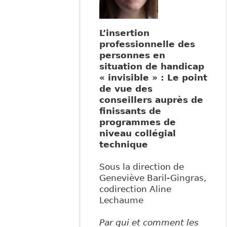
L’insertion
professionnelle des
personnes en
situation de handicap
« invisible » : Le point
de vue des
conseillers auprès de
finissants de
programmes de
niveau collégial
technique
Sous la direction de
Geneviève Baril-Gingras,
codirection Aline
Lechaume
Par qui et comment les