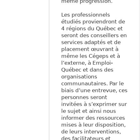
même progression.
Les professionnels
étudiés proviendront de
4 régions du Québec et
seront des conseillers en
services adaptés et de
placement œuvrant à
même les Cégeps et à
l’externe, à Emploi-
Québec et dans des
organisations
communautaires. Par le
biais d’une entrevue, ces
personnes seront
invitées à s’exprimer sur
le sujet et ainsi nous
informer des ressources
mises à leur disposition,
de leurs interventions,
des facilitateurs et