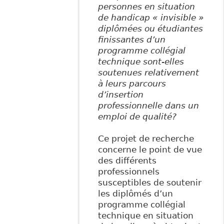
personnes en situation
de handicap « invisible »
diplômées ou étudiantes
finissantes d’un
programme collégial
technique sont-elles
soutenues relativement
à leurs parcours
d’insertion
professionnelle dans un
emploi de qualité?
Ce projet de recherche
concerne le point de vue
des différents
professionnels
susceptibles de soutenir
les diplômés d’un
programme collégial
technique en situation