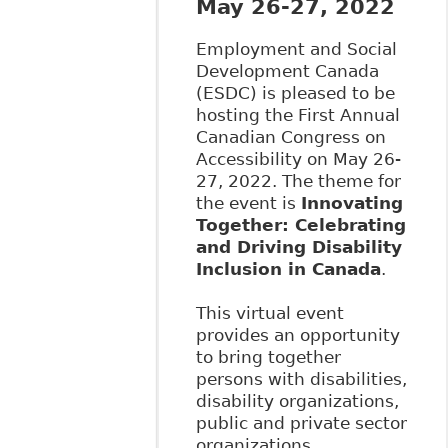
May 26-27, 2022
Employment and Social
Development Canada
(ESDC) is pleased to be
hosting the First Annual
Canadian Congress on
Accessibility on May 26-
27, 2022. The theme for
the event is
Innovating
Together: Celebrating
and Driving Disability
Inclusion in Canada
.
This virtual event
provides an opportunity
to bring together
persons with disabilities,
disability organizations,
public and private sector
organizations,