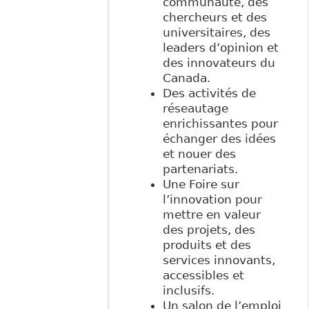
communauté, des
chercheurs et des
universitaires, des
leaders d’opinion et
des innovateurs du
Canada.
Des activités de
réseautage
enrichissantes pour
échanger des idées
et nouer des
partenariats.
Une Foire sur
l’innovation pour
mettre en valeur
des projets, des
produits et des
services innovants,
accessibles et
inclusifs.
Un salon de l’emploi