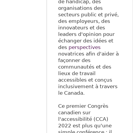
de handicap, des
organisations des
secteurs public et privé,
des employeurs, des
innovateurs et des
leaders d'opinion pour
échanger des idées et
des
perspectives
novatrices afin d'aider à
façonner des
communautés et des
lieux de travail
accessibles et conçus
inclusivement à travers
le Canada.
Ce premier Congrès
canadien sur
l'accessibilité (CCA)
2022 est plus qu'une
simple conférence : il