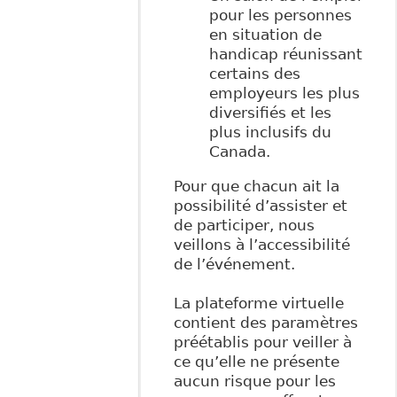
pour les personnes
en situation de
handicap réunissant
certains des
employeurs les plus
diversifiés et les
plus inclusifs du
Canada.
Pour que chacun ait la
possibilité d’assister et
de participer, nous
veillons à l’accessibilité
de l’événement.
La plateforme virtuelle
contient des paramètres
préétablis pour veiller à
ce qu’elle ne présente
aucun risque pour les