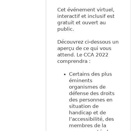
Cet événement virtuel,
interactif et inclusif est
gratuit et ouvert au
public.
Découvrez ci-dessous un
aperçu de ce qui vous
attend. Le CCA 2022
comprendra :
Certains des plus
éminents
organismes de
défense des droits
des personnes en
situation de
handicap et de
l’accessibilité, des
membres de la