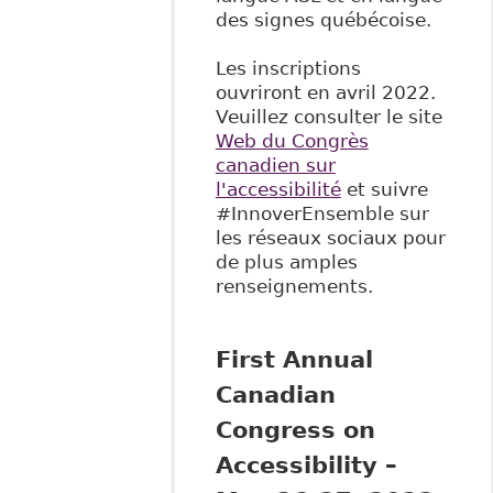
des signes québécoise.
Les inscriptions
ouvriront en avril 2022.
Veuillez consulter le site
Web du Congrès
canadien sur
l'accessibilité
et suivre
#InnoverEnsemble sur
les réseaux sociaux pour
de plus amples
renseignements.
First Annual
Canadian
Congress on
Accessibility –