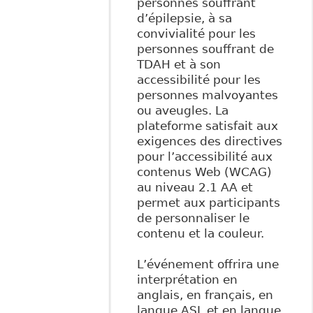
personnes souffrant
d’épilepsie, à sa
convivialité pour les
personnes souffrant de
TDAH et à son
accessibilité pour les
personnes malvoyantes
ou aveugles. La
plateforme satisfait aux
exigences des directives
pour l’accessibilité aux
contenus Web (WCAG)
au niveau 2.1 AA et
permet aux participants
de personnaliser le
contenu et la couleur.
L’événement offrira une
interprétation en
anglais, en français, en
langue ASL et en langue