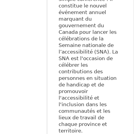
constitue le nouvel
événement annuel
marquant du
gouvernement du
Canada pour lancer les
célébrations de la
Semaine nationale de
l’accessibilité (SNA). La
SNA est l'occasion de
célébrer les
contributions des
personnes en situation
de handicap et de
promouvoir
l'accessibilité et
l'inclusion dans les
communautés et les
lieux de travail de
chaque province et
territoire.