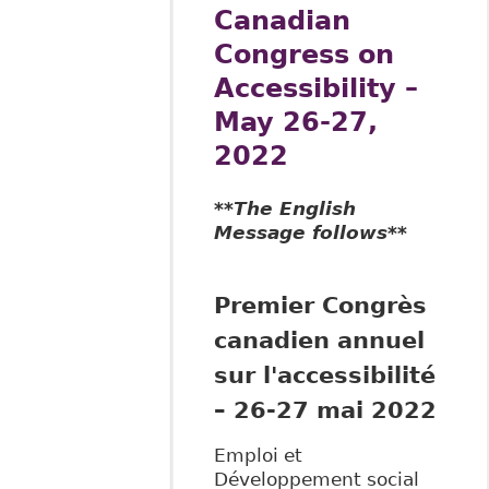
Canadian
Congress on
Accessibility –
May 26-27,
2022
**The English
Message follows**
Premier Congrès
canadien
a
nnuel
sur l'accessibilité
– 26-27 mai 2022
Emploi et
Développement social