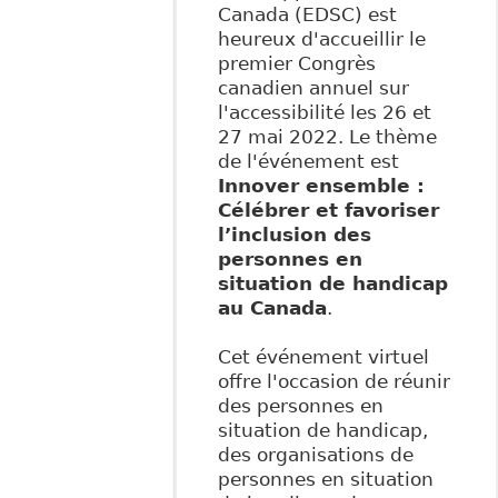
Canada (EDSC) est
heureux d'accueillir le
premier Congrès
canadien annuel sur
l'accessibilité les 26 et
27 mai 2022. Le thème
de l'événement est
Innover ensemble :
Célébrer et favoriser
l’inclusion des
personnes en
situation de handicap
au Canada
.
Cet événement virtuel
offre l'occasion de réunir
des personnes en
situation de handicap,
des organisations de
personnes en situation