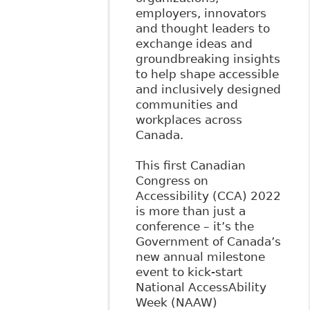
employers, innovators
and thought leaders to
exchange ideas and
groundbreaking insights
to help shape accessible
and inclusively designed
communities and
workplaces across
Canada.
This first Canadian
Congress on
Accessibility (CCA) 2022
is more than just a
conference – it’s the
Government of Canada’s
new annual milestone
event to kick-start
National AccessAbility
Week (NAAW)