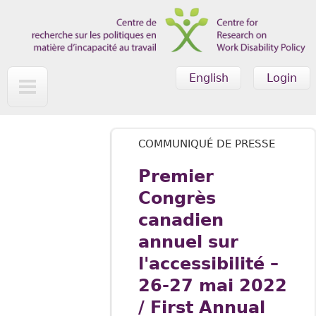
Skip to main content
English
Login
COMMUNIQUÉ DE PRESSE
Premier
Congrès
canadien
annuel sur
l'accessibilité –
26-27 mai 2022
/ First Annual