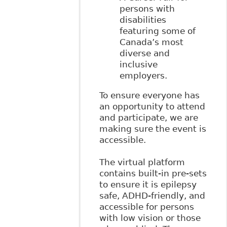
persons with
disabilities
featuring some of
Canada’s most
diverse and
inclusive
employers.
To ensure everyone has
an opportunity to attend
and participate, we are
making sure the event is
accessible.
The virtual platform
contains built-in pre-sets
to ensure it is epilepsy
safe, ADHD-friendly, and
accessible for persons
with low vision or those