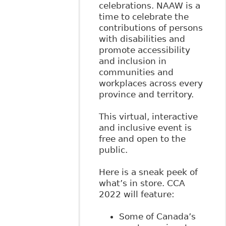
celebrations. NAAW is a
time to celebrate the
contributions of persons
with disabilities and
promote accessibility
and inclusion in
communities and
workplaces across every
province and territory.
This virtual, interactive
and inclusive event is
free and open to the
public.
Here is a sneak peek of
what’s in store. CCA
2022 will feature:
Some of Canada’s