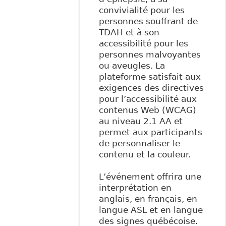
convivialité pour les
personnes souffrant de
TDAH et à son
accessibilité pour les
personnes malvoyantes
ou aveugles. La
plateforme satisfait aux
exigences des directives
pour l’accessibilité aux
contenus Web (WCAG)
au niveau 2.1 AA et
permet aux participants
de personnaliser le
contenu et la couleur.
L’événement offrira une
interprétation en
anglais, en français, en
langue ASL et en langue
des signes québécoise.