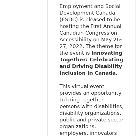
Employment and Social
Development Canada
(ESDC) is pleased to be
hosting the First Annual
Canadian Congress on
Accessibility on May 26-
27, 2022. The theme for
the event is
Innovating
Together: Celebrating
and Driving Disability
Inclusion in Canada
.
This virtual event
provides an opportunity
to bring together
persons with disabilities,
disability organizations,
public and private sector
organizations,
employers, innovators