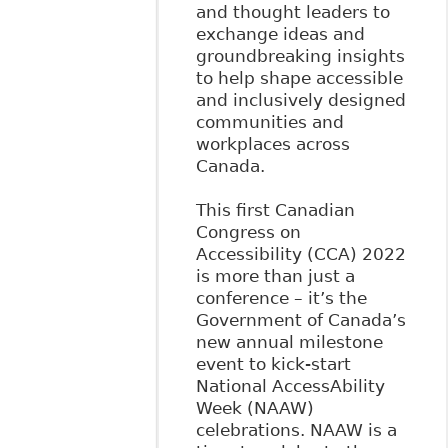
and thought leaders to
exchange ideas and
groundbreaking insights
to help shape accessible
and inclusively designed
communities and
workplaces across
Canada.
This first Canadian
Congress on
Accessibility (CCA) 2022
is more than just a
conference – it’s the
Government of Canada’s
new annual milestone
event to kick-start
National AccessAbility
Week (NAAW)
celebrations. NAAW is a