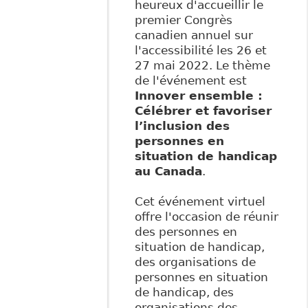
heureux d'accueillir le
premier Congrès
canadien annuel sur
l'accessibilité les 26 et
27 mai 2022. Le thème
de l'événement est
Innover ensemble :
Célébrer et favoriser
l’inclusion des
personnes en
situation de handicap
au Canada
.
Cet événement virtuel
offre l'occasion de réunir
des personnes en
situation de handicap,
des organisations de
personnes en situation
de handicap, des
organisations des