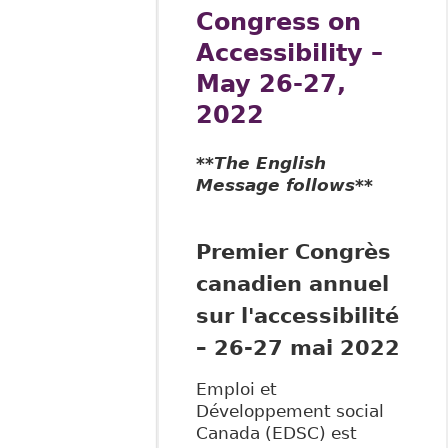
Congress on
Accessibility –
May 26-27,
2022
**The English
Message follows**
Premier Congrès
canadien
a
nnuel
sur l'accessibilité
– 26-27 mai 2022
Emploi et
Développement social
Canada (EDSC) est