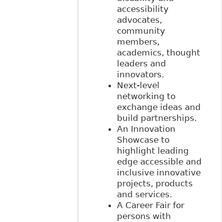
accessibility
advocates,
community
members,
academics, thought
leaders and
innovators.
Next-level
networking to
exchange ideas and
build partnerships.
An Innovation
Showcase to
highlight leading
edge accessible and
inclusive innovative
projects, products
and services.
A Career Fair for
persons with