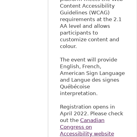
Content Accessibility
Guidelines (WCAG)
requirements at the 2.1
AA level and allows
participants to
customize content and
colour.
The event will provide
English, French,
American Sign Language
and Langue des signes
Québécoise
interpretation.
Registration opens in
April 2022. Please check
out the
Canadian
Congress on
Accessibility website