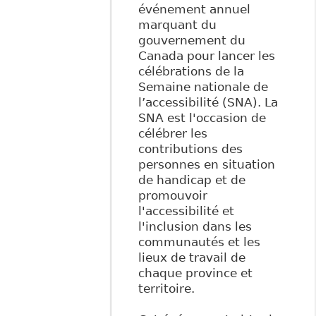
événement annuel
marquant du
gouvernement du
Canada pour lancer les
célébrations de la
Semaine nationale de
l’accessibilité (SNA). La
SNA est l'occasion de
célébrer les
contributions des
personnes en situation
de handicap et de
promouvoir
l'accessibilité et
l'inclusion dans les
communautés et les
lieux de travail de
chaque province et
territoire.