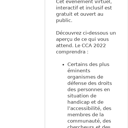
Cet événement virtuel,
interactif et inclusif est
gratuit et ouvert au
public.
Découvrez ci-dessous un
aperçu de ce qui vous
attend. Le CCA 2022
comprendra :
Certains des plus
éminents
organismes de
défense des droits
des personnes en
situation de
handicap et de
l’accessibilité, des
membres de la
communauté, des
chercheurs et des