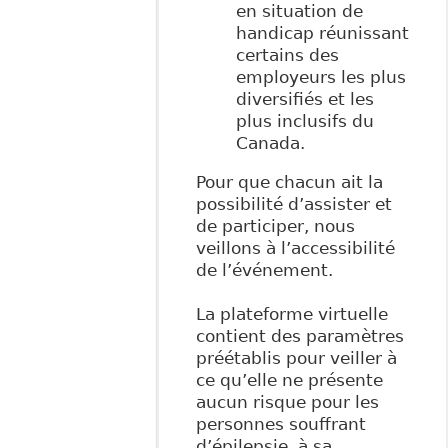
en situation de
handicap réunissant
certains des
employeurs les plus
diversifiés et les
plus inclusifs du
Canada.
Pour que chacun ait la
possibilité d’assister et
de participer, nous
veillons à l’accessibilité
de l’événement.
La plateforme virtuelle
contient des paramètres
préétablis pour veiller à
ce qu’elle ne présente
aucun risque pour les
personnes souffrant
d’épilepsie, à sa