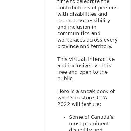
time to celebrate the
contributions of persons
with disabilities and
promote accessibility
and inclusion in
communities and
workplaces across every
province and territory.
This virtual, interactive
and inclusive event is
free and open to the
public.
Here is a sneak peek of
what’s in store. CCA
2022 will feature:
Some of Canada’s
most prominent
disability and