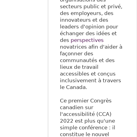
secteurs public et privé,
des employeurs, des
innovateurs et des
leaders d'opinion pour
échanger des idées et
des
perspectives
novatrices afin d'aider à
façonner des
communautés et des
lieux de travail
accessibles et conçus
inclusivement à travers
le Canada.
Ce premier Congrès
canadien sur
l'accessibilité (CCA)
2022 est plus qu'une
simple conférence : il
constitue le nouvel