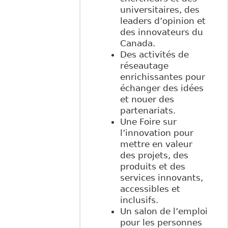
universitaires, des
leaders d’opinion et
des innovateurs du
Canada.
Des activités de
réseautage
enrichissantes pour
échanger des idées
et nouer des
partenariats.
Une Foire sur
l’innovation pour
mettre en valeur
des projets, des
produits et des
services innovants,
accessibles et
inclusifs.
Un salon de l’emploi
pour les personnes