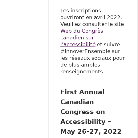
Les inscriptions
ouvriront en avril 2022.
Veuillez consulter le site
Web du Congrès
canadien sur
l'accessibilité
et suivre
#InnoverEnsemble sur
les réseaux sociaux pour
de plus amples
renseignements.
First Annual
Canadian
Congress on
Accessibility –
May 26-27, 2022