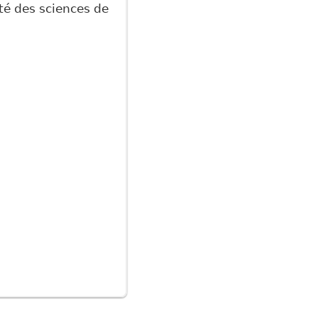
lté des sciences de