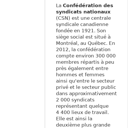
La
Confédération des
syndicats nationaux
(CSN) est une centrale
syndicale canadienne
fondée en 1921. Son
siège social est situé à
Montréal, au Québec. En
2012, la confédération
compte environ 300 000
membres répartis à peu
près également entre
hommes et femmes
ainsi qu'entre le secteur
privé et le secteur public
dans approximativement
2 000 syndicats
représentant quelque
4 400 lieux de travail.
Elle est ainsi la
deuxième plus grande