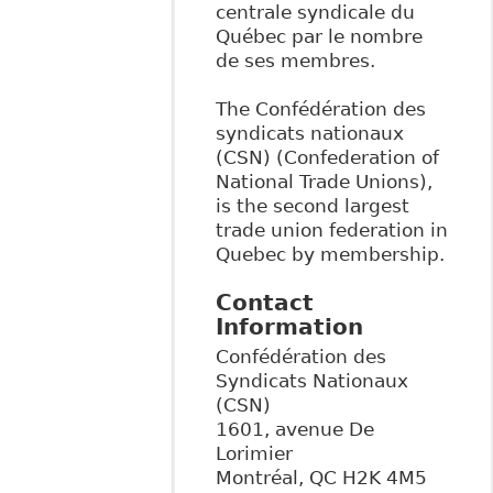
centrale syndicale du
Québec par le nombre
de ses membres.
The Confédération des
syndicats nationaux
(CSN) (Confederation of
National Trade Unions),
is the second largest
trade union federation in
Quebec by membership.
Contact
Information
Confédération des
Syndicats Nationaux
(CSN)
1601, avenue De
Lorimier
Montréal
,
QC
H2K 4M5