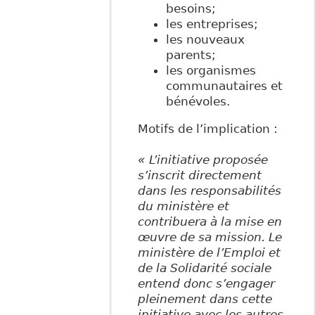
besoins;
les entreprises;
les nouveaux
parents;
les organismes
communautaires et
bénévoles.
Motifs de l’implication :
« L’initiative proposée
s’inscrit directement
dans les responsabilités
du ministère et
contribuera à la mise en
œuvre de sa mission. Le
ministère de l’Emploi et
de la Solidarité sociale
entend donc s’engager
pleinement dans cette
initiative avec les autres