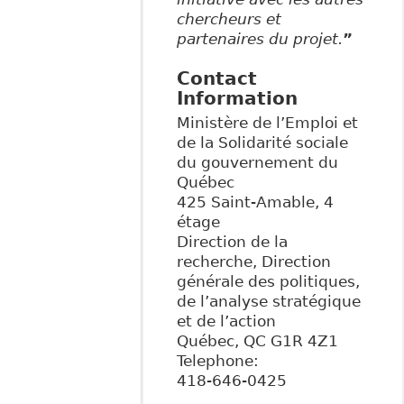
chercheurs et
partenaires du projet.
”
Contact
Information
Ministère de l’Emploi et
de la Solidarité sociale
du gouvernement du
Québec
425 Saint-Amable, 4
étage
Direction de la
recherche, Direction
générale des politiques,
de l’analyse stratégique
et de l’action
Québec
,
QC
G1R 4Z1
Telephone:
418-646-0425