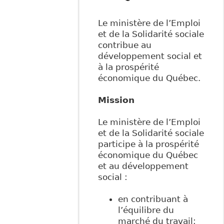
Le ministère de l’Emploi
et de la Solidarité sociale
contribue au
développement social et
à la prospérité
économique du Québec.
Mission
Le ministère de l’Emploi
et de la Solidarité sociale
participe à la prospérité
économique du Québec
et au développement
social :
en contribuant à
l’équilibre du
marché du travail;