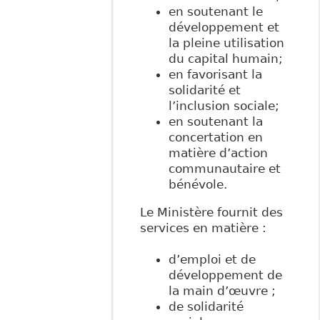
en soutenant le
développement et
la pleine utilisation
du capital humain;
en favorisant la
solidarité et
l’inclusion sociale;
en soutenant la
concertation en
matière d’action
communautaire et
bénévole.
Le Ministère fournit des
services en matière :
d’emploi et de
développement de
la main d’œuvre ;
de solidarité