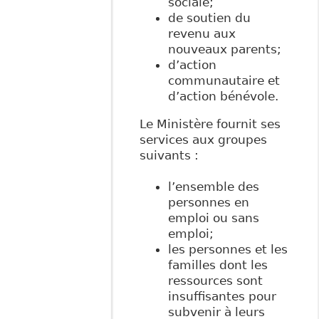
sociale;
de soutien du
revenu aux
nouveaux parents;
d’action
communautaire et
d’action bénévole.
Le Ministère fournit ses
services aux groupes
suivants :
l’ensemble des
personnes en
emploi ou sans
emploi;
les personnes et les
familles dont les
ressources sont
insuffisantes pour
subvenir à leurs