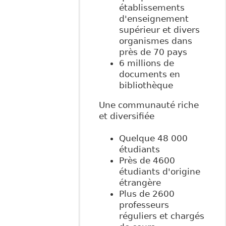
établissements
d'enseignement
supérieur et divers
organismes dans
près de 70 pays
6 millions de
documents en
bibliothèque
Une communauté riche
et diversifiée
Quelque 48 000
étudiants
Près de 4600
étudiants d'origine
étrangère
Plus de 2600
professeurs
réguliers et chargés