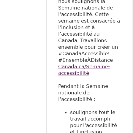
nous soulignons la
Semaine nationale de
l’accessibilité. Cette
semaine est consacrée à
l’inclusion et à
l’accessibilité au
Canada. Travaillons
ensemble pour créer un
#CanadaAccessible!
#EnsembleÀDistance
Canada.ca/Semaine-
accessibilité
Pendant la Semaine
nationale de
l’accessibilité :
soulignons tout le
travail accompli
pour l’accessibilité
et l’inclusion;