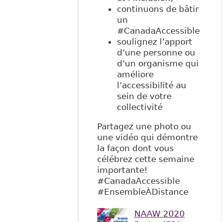
continuons de bâtir
un
#CanadaAccessible
soulignez l’apport
d’une personne ou
d’un organisme qui
améliore
l’accessibilité au
sein de votre
collectivité
Partagez une photo ou
une vidéo qui démontre
la façon dont vous
célébrez cette semaine
importante!
#CanadaAccessible
#EnsembleÀDistance
NAAW 2020