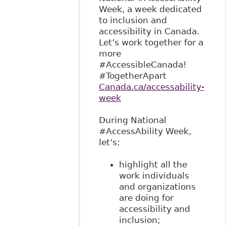
Week, a week dedicated
to inclusion and
accessibility in Canada.
Let’s work together for a
more
#AccessibleCanada!
#TogetherApart
Canada.ca/accessability-
week
During National
#AccessAbility Week,
let’s:
highlight all the
work individuals
and organizations
are doing for
accessibility and
inclusion;