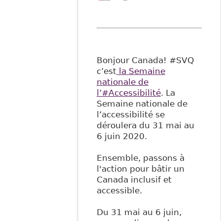
Bonjour Canada! #SVQ
c’est
la Semaine
nationale de
l’#Accessibilité
. La
Semaine nationale de
l’accessibilité se
déroulera du 31 mai au
6 juin 2020.
Ensemble, passons à
l'action pour bâtir un
Canada inclusif et
accessible.
Du 31 mai au 6 juin,