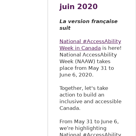
juin 2020
La version française
suit
National #AccessAbility
Week in Canada
is here!
National AccessAbility
Week (NAAW) takes
place from May 31 to
June 6, 2020.
Together, let's take
action to build an
inclusive and accessible
Canada.
From May 31 to June 6,
we’re highlighting
National #AccessAbility