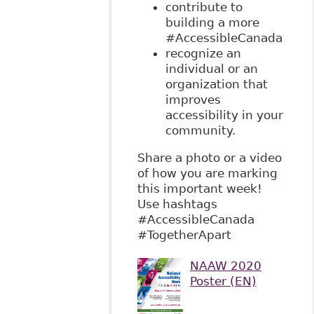
contribute to
building a more
#AccessibleCanada
recognize an
individual or an
organization that
improves
accessibility in your
community.
Share a photo or a video
of how you are marking
this important week!
Use hashtags
#AccessibleCanada
#TogetherApart
NAAW 2020
Poster (EN)