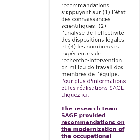
recommandations
s’appuyant sur (1) l’état
des connaissances
scientifiques; (2)
l’analyse de l’effectivité
des dispositions légales
et (3) les nombreuses
expériences de
recherche-intervention
en milieu de travail des
membres de l’équipe.
Pour plus d'informations
et les réalisations SAGE,
cliquez ici.
The research team
SAGE provided
recommendations on
the modernization of
the occupational