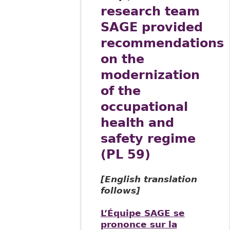
research team
SAGE provided
recommendations
on the
modernization
of the
occupational
health and
safety regime
(PL 59)
[English translation
follows]
L’Équipe SAGE se
prononce sur la