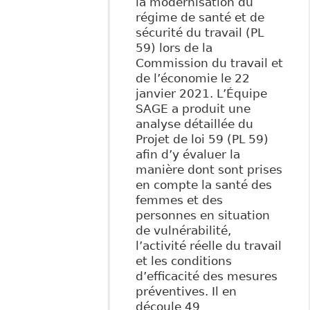
la modernisation du
régime de santé et de
sécurité du travail (PL
59) lors de la
Commission du travail et
de l’économie le 22
janvier 2021. L’Équipe
SAGE a produit une
analyse détaillée du
Projet de loi 59 (PL 59)
afin d’y évaluer la
manière dont sont prises
en compte la santé des
femmes et des
personnes en situation
de vulnérabilité,
l’activité réelle du travail
et les conditions
d’efficacité des mesures
préventives. Il en
découle 49