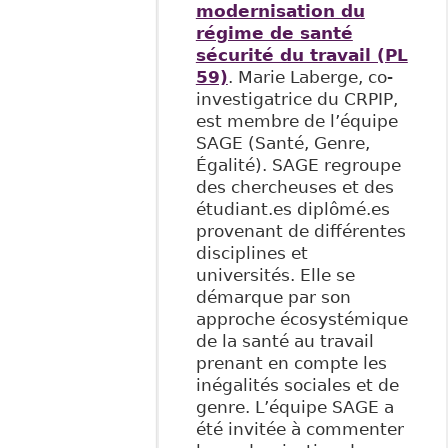
modernisation du
régime de santé
sécurité du travail (PL
59)
. Marie Laberge, co-
investigatrice du CRPIP,
est membre de l’équipe
SAGE (Santé, Genre,
Égalité). SAGE regroupe
des chercheuses et des
étudiant.es diplômé.es
provenant de différentes
disciplines et
universités. Elle se
démarque par son
approche écosystémique
de la santé au travail
prenant en compte les
inégalités sociales et de
genre. L’équipe SAGE a
été invitée à commenter