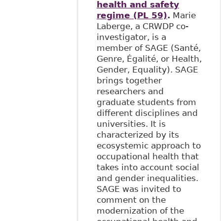
health and safety
regime (PL 59)
.
Marie
Laberge, a CRWDP co-
investigator, is a
member of SAGE (Santé,
Genre, Égalité, or Health,
Gender, Equality). SAGE
brings together
researchers and
graduate students from
different disciplines and
universities. It is
characterized by its
ecosystemic approach to
occupational health that
takes into account social
and gender inequalities.
SAGE was invited to
comment on the
modernization of the