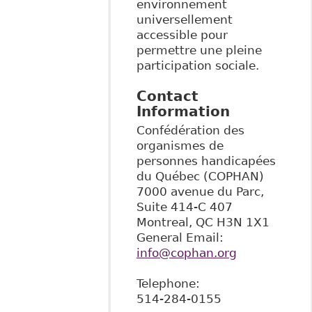
environnement
universellement
accessible pour
permettre une pleine
participation sociale.
Contact
Information
Confédération des
organismes de
personnes handicapées
du Québec (COPHAN)
7000 avenue du Parc,
Suite 414-C 407
Montreal
,
QC
H3N 1X1
General Email:
info@cophan.org
Telephone:
514-284-0155