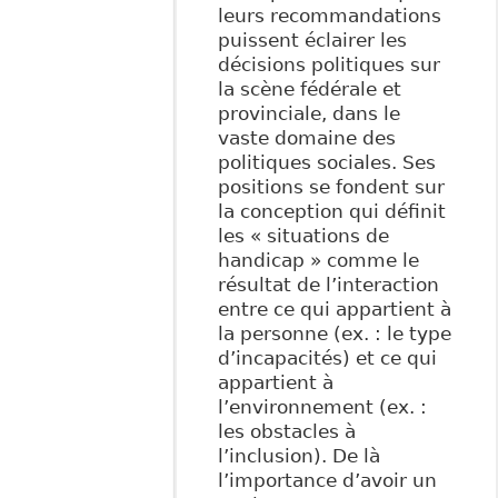
leurs recommandations
puissent éclairer les
décisions politiques sur
la scène fédérale et
provinciale, dans le
vaste domaine des
politiques sociales. Ses
positions se fondent sur
la conception qui définit
les « situations de
handicap » comme le
résultat de l’interaction
entre ce qui appartient à
la personne (ex. : le type
d’incapacités) et ce qui
appartient à
l’environnement (ex. :
les obstacles à
l’inclusion). De là
l’importance d’avoir un