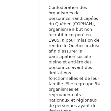
Confédération des
organismes de
personnes handicapées
du Québec (COPHAN),
organisme à but non
lucratif incorporé en
1985, a pour mission de
rendre le Québec inclusif
afin d’assurer la
participation sociale
pleine et entière des
personnes ayant des
limitations
fonctionnelles et de leur
famille. Elle regroupe 54
organismes et
regroupements
nationaux et régionaux
de personnes ayant des
limitations