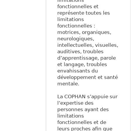
fonctionnelles et
représente toutes les
limitations
fonctionnelles :
motrices, organiques,
neurologiques,
intellectuelles, visuelles,
auditives, troubles
d’apprentissage, parole
et langage, troubles
envahissants du
développement et santé
mentale.
La COPHAN s’appuie sur
l’expertise des
personnes ayant des
limitations
fonctionnelles et de
leurs proches afin que