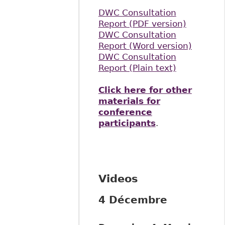
DWC Consultation
Report (PDF version)​
DWC Consultation
Report (Word version)
DWC Consultation
Report (Plain text)
Click here for other
materials for
conference
participants
.
Videos
4 Décembre