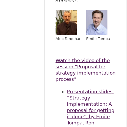
Speakers:
Emile Tompa
Alec Farquhar
Watch the video of the
session “Proposal for
strategy implementation
process”
Presentation slides:
“Strategy
implementation: A
proposal for getting
it done", by Emile
Tompa, Ron