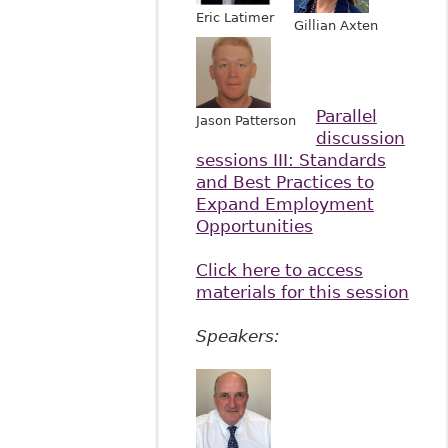
Eric Latimer
Gillian Axten
Parallel
Jason Patterson
discussion
sessions III: Standards
and Best Practices to
Expand Employment
Opportunities
Click here to access
materials for this session
Speakers: