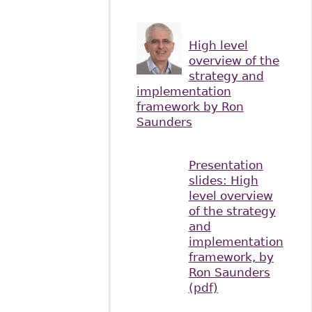
High level
overview of the
strategy and
implementation
framework by Ron
Saunders
Presentation
slides: High
level overview
of the strategy
and
implementation
framework, by
Ron Saunders
(pdf)