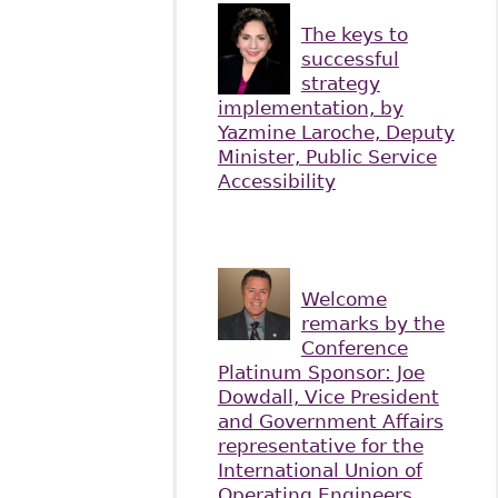
The keys to
successful
strategy
implementation, by
Yazmine Laroche, Deputy
Minister, Public Service
Accessibility
Welcome
remarks by the
Conference
Platinum Sponsor: Joe
Dowdall, Vice President
and Government Affairs
representative for the
International Union of
Operating Engineers,