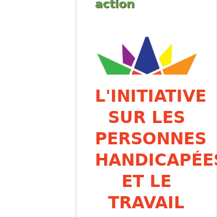
action
L'INITIATIVE
SUR LES
PERSONNES
HANDICAPÉE
ET LE
TRAVAIL