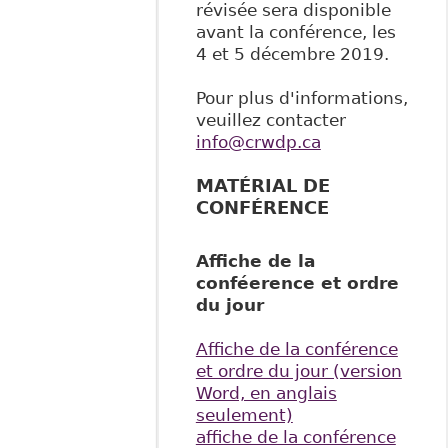
révisée sera disponible
avant la conférence, les
4 et 5 décembre 2019.
Pour plus d'informations,
veuillez contacter
info@crwdp.ca
MATÉRIAL DE
CONFÉRENCE
Affiche de la
conféerence et ordre
du jour
Affiche de la conférence
et ordre du jour (version
Word, en anglais
seulement)
affiche de la conférence