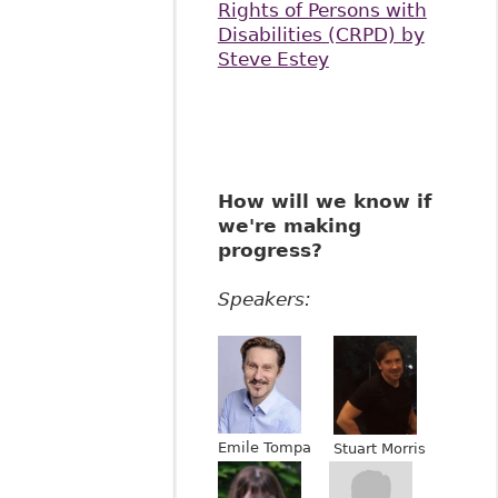
Rights of Persons with
Disabilities (CRPD) by
Steve Estey
How will we know if
we're making
progress?
Speakers:
Emile Tompa
Stuart Morris