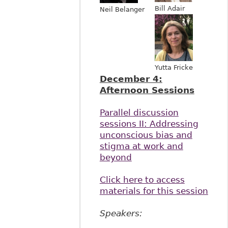
Bill Adair
Neil Belanger
Yutta Fricke
December 4:
Afternoon Sessions
Parallel discussion
sessions II: Addressing
unconscious bias and
stigma at work and
beyond
Click here to access
materials for this session
Speakers: