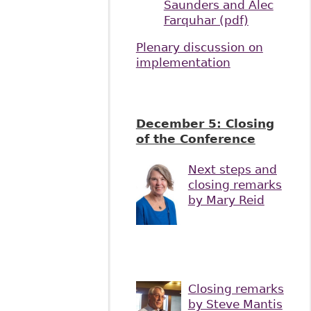
Saunders and Alec
Farquhar (pdf)
Plenary discussion on
implementation
December 5: Closing
of the Conference
Next steps and
closing remarks
by Mary Reid
Closing remarks
by Steve Mantis