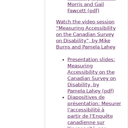
Morris and Gail
Fawcett (pdf)
Watch the video session
“Measuring Accessibility
on the Canadian Survey
on Disability”, by Mike
Burns and Pamela Lahey
Presentation slides:
Measuring
Accessibility on the
Canadian Survey on
Disability, by
Pamela Lahey (pdf)
Diapositives de
présentation: Mesurer
l’accessibilité à
partir de l’Enquête
canadienne sur