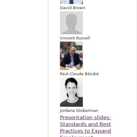
David Brown
Vincent Russell
Paul-Claude Bérubé
Jordana Globerman
Presentation slides:
Standards and Best
Practices to Expand