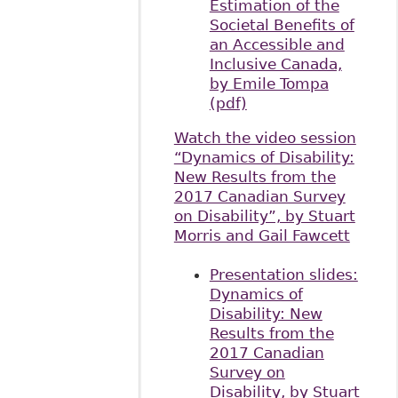
Estimation of the
Societal Benefits of
an Accessible and
Inclusive Canada,
by Emile Tompa
(pdf)
Watch the video session
“Dynamics of Disability:
New Results from the
2017 Canadian Survey
on Disability”, by Stuart
Morris and Gail Fawcett
Presentation slides:
Dynamics of
Disability: New
Results from the
2017 Canadian
Survey on
Disability, by Stuart