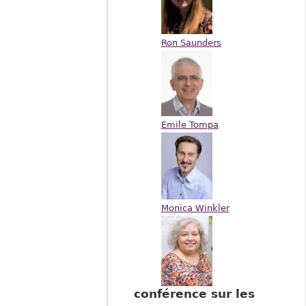
Ron Saunders
Emile Tompa
Monica Winkler
conférence sur les