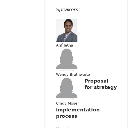
Speakers:
Arif Jetha
Wendy Brathwaite
Proposal
for strategy
Cindy Moser
implementation
process