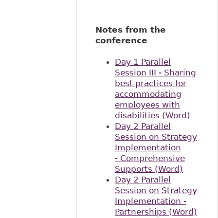
Notes from the
conference
Day 1 Parallel
Session III - Sharing
best practices for
accommodating
employees with
disabilities (Word)
Day 2 Parallel
Session on Strategy
Implementation
- Comprehensive
Supports (Word)
Day 2 Parallel
Session on Strategy
Implementation -
Partnerships (Word)