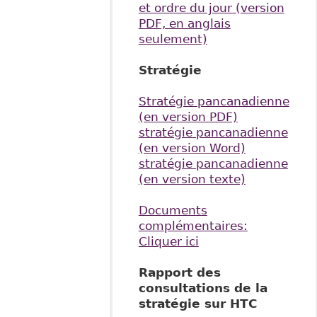
et ordre du jour (version
PDF, en anglais
seulement)
Stratégie
Stratégie pancanadienne
(en version PDF)
stratégie pancanadienne
(en version Word)
stratégie pancanadienne
(en version texte)
Documents
complémentaires:
Cliquer ici
Rapport des
consultations de la
stratégie sur HTC