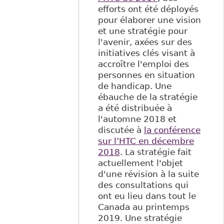
efforts ont été déployés
pour élaborer une vision
et une stratégie pour
l'avenir, axées sur des
initiatives clés visant à
accroître l'emploi des
personnes en situation
de handicap. Une
ébauche de la stratégie
a été distribuée à
l'automne 2018 et
discutée à
la conférence
sur l’HTC en décembre
2018
. La stratégie fait
actuellement l'objet
d'une révision à la suite
des consultations qui
ont eu lieu dans tout le
Canada au printemps
2019. Une stratégie